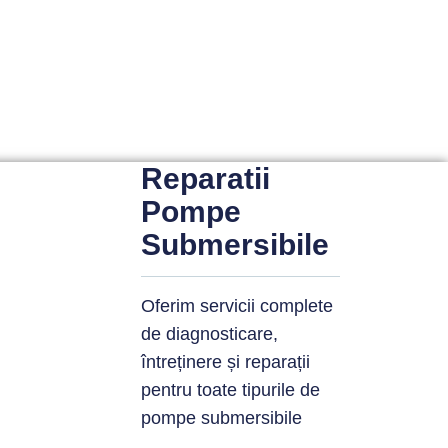
Reparatii
Pompe
Submersibile
Oferim servicii complete
de diagnosticare,
întreținere și reparații
pentru toate tipurile de
pompe submersibile