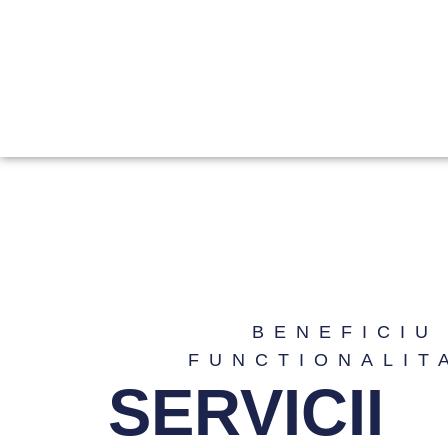
BENEFICIU
FUNCTIONALIT
SERVICII