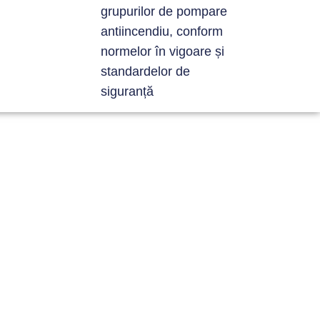
grupurilor de pompare
antiincendiu, conform
normelor în vigoare și
standardelor de
siguranță