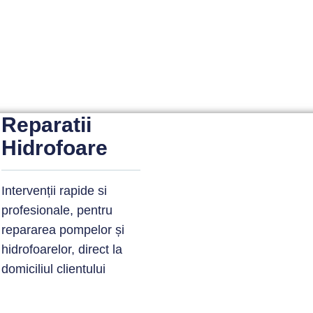
Reparatii
Hidrofoare
Intervenții rapide si
profesionale, pentru
repararea pompelor și
hidrofoarelor, direct la
domiciliul clientului