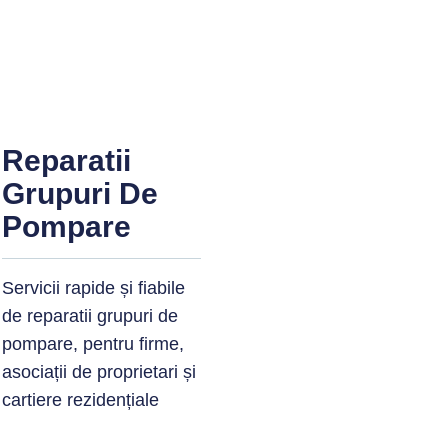
Reparatii
Grupuri De
Pompare
Servicii rapide și fiabile
de reparatii grupuri de
pompare, pentru firme,
asociații de proprietari și
cartiere rezidențiale