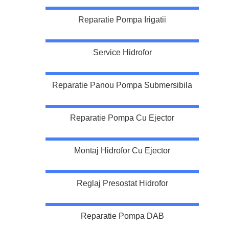
Reparatie Pompa Irigatii
Service Hidrofor
Reparatie Panou Pompa Submersibila
Reparatie Pompa Cu Ejector
Montaj Hidrofor Cu Ejector
Reglaj Presostat Hidrofor
Reparatie Pompa DAB