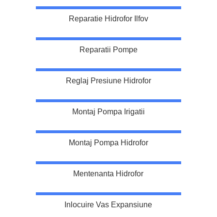
Reparatie Hidrofor Ilfov
Reparatii Pompe
Reglaj Presiune Hidrofor
Montaj Pompa Irigatii
Montaj Pompa Hidrofor
Mentenanta Hidrofor
Inlocuire Vas Expansiune