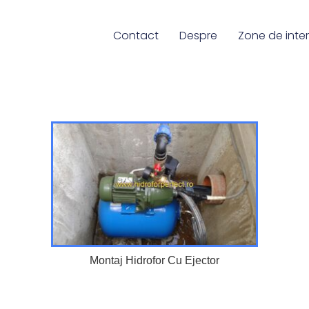
Contact
Despre
Zone de inter
Montaj Hidrofor Cu Ejector