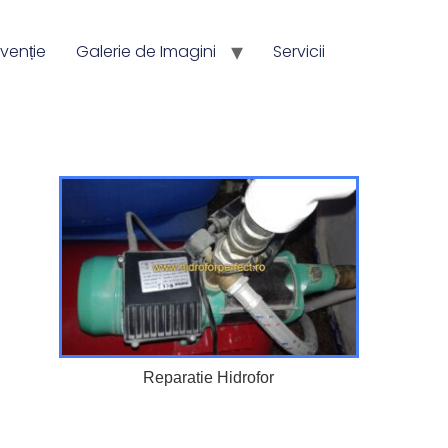
venție
Galerie de Imagini
Servicii
Reparatie Hidrofor