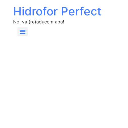
Hidrofor Perfect
Noi va (re)aducem apa!